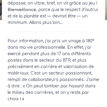
dépasse, on vibre, bref, on vit grâce au jeu !
Bienveillance
, parce que le respect d’autrui
et de la planète est — devrait être — un
minimum. Allons plus loin…
Pour information, j’ai pris un virage à 180°
dans ma vie professionnelle. En effet, j’ai
exercé pendant plus de 17 ans différents
postes dans le secteur du BTP, et plus
précisément en carrière et valorisation de
matériaux. C’est un secteur passionnant,
rempli de collaborateurs passionnés. J’aime
à dire : « On peut tomber par hasard dans
le milieu des carrières, et on y reste par
choix ! »