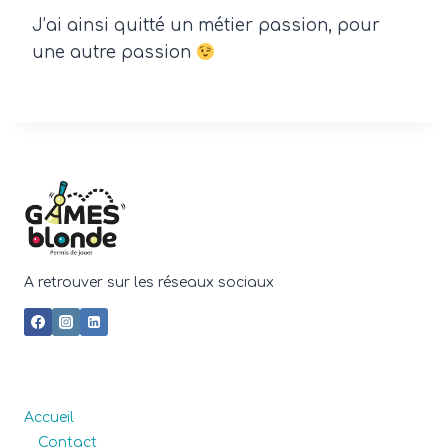
J’ai ainsi quitté un métier passion, pour
une autre passion
A retrouver sur les réseaux sociaux
Accueil
Contact