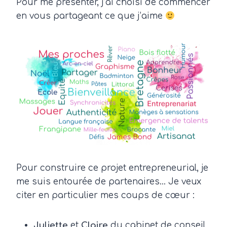
Pour me présenter, j’ai choisi de commencer
en vous partageant ce que j’aime
Pour construire ce projet entrepreneurial, je
me suis entourée de partenaires… Je veux
citer en particulier mes coups de cœur :
Juliette
et
Claire
du cabinet de conseil