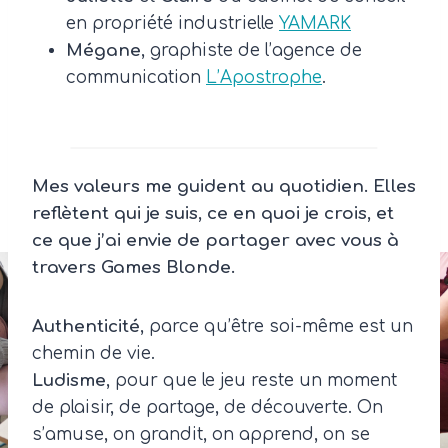
en propriété industrielle
YAMARK
Mégane
, graphiste de l’agence de
communication
L’Apostrophe
.
Mes valeurs me guident au quotidien. Elles
reflètent qui je suis, ce en quoi je crois, et
ce que j’ai envie de partager avec vous à
travers Games Blonde.
Authenticité
, parce qu’être soi-même est un
chemin de vie.
Ludisme
, pour que le jeu reste un moment
de plaisir, de partage, de découverte. On
s’amuse, on grandit, on apprend, on se