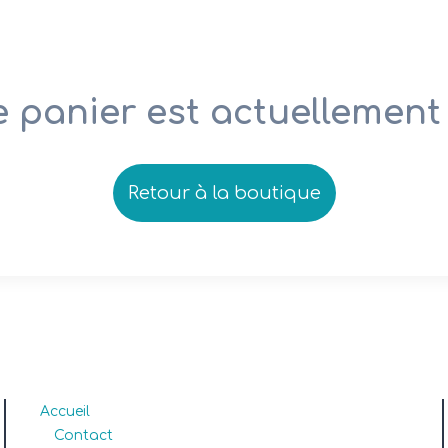
e panier est actuellement 
Retour à la boutique
Accueil
Contact