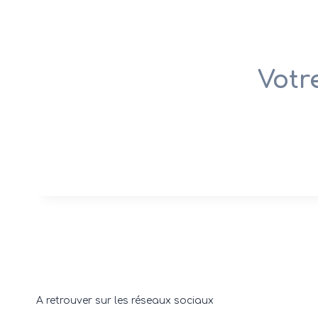
Votr
A retrouver sur les réseaux sociaux