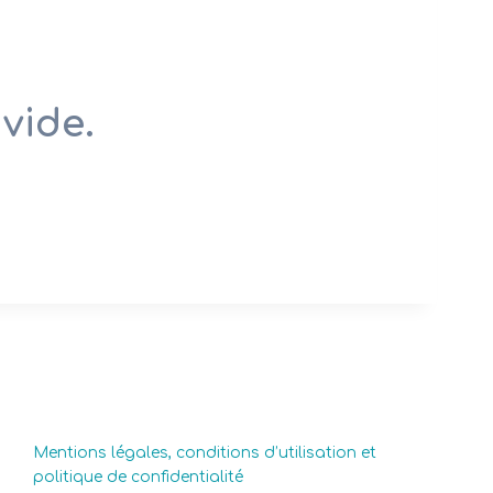
vide.
Mentions légales, conditions d’utilisation et
politique de confidentialité